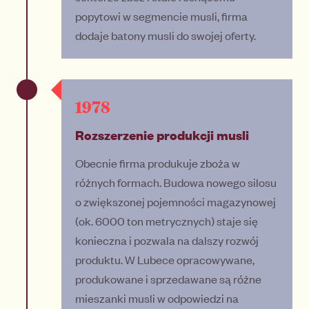
popytowi w segmencie musli, firma
dodaje batony musli do swojej oferty.
1978
Rozszerzenie produkcji musli
Obecnie firma produkuje zboża w
różnych formach. Budowa nowego silosu
o zwiększonej pojemności magazynowej
(ok. 6000 ton metrycznych) staje się
konieczna i pozwala na dalszy rozwój
produktu. W Lubece opracowywane,
produkowane i sprzedawane są różne
mieszanki musli w odpowiedzi na