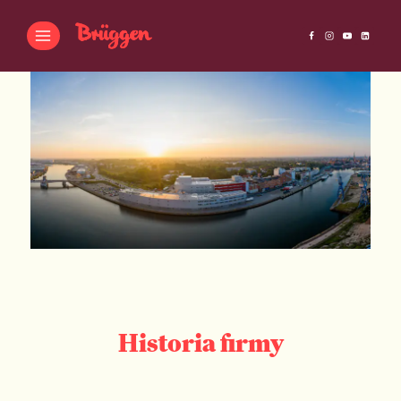
Historia firmy