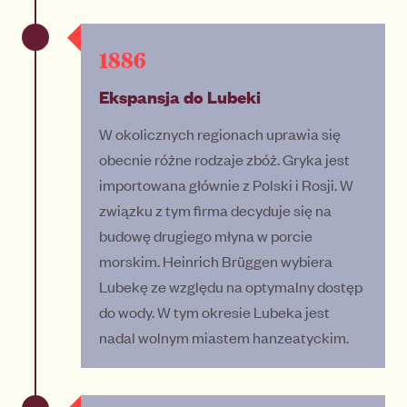
1886
Ekspansja do Lubeki
W okolicznych regionach uprawia się
obecnie różne rodzaje zbóż. Gryka jest
importowana głównie z Polski i Rosji. W
związku z tym firma decyduje się na
budowę drugiego młyna w porcie
morskim. Heinrich Brüggen wybiera
Lubekę ze względu na optymalny dostęp
do wody. W tym okresie Lubeka jest
nadal wolnym miastem hanzeatyckim.