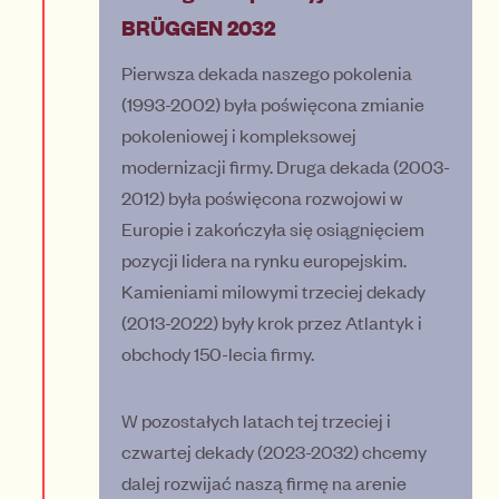
BRÜGGEN 2032
Pierwsza dekada naszego pokolenia
(1993-2002) była poświęcona zmianie
pokoleniowej i kompleksowej
modernizacji firmy. Druga dekada (2003-
2012) była poświęcona rozwojowi w
Europie i zakończyła się osiągnięciem
pozycji lidera na rynku europejskim.
Kamieniami milowymi trzeciej dekady
(2013-2022) były krok przez Atlantyk i
obchody 150-lecia firmy.
W pozostałych latach tej trzeciej i
czwartej dekady (2023-2032) chcemy
dalej rozwijać naszą firmę na arenie