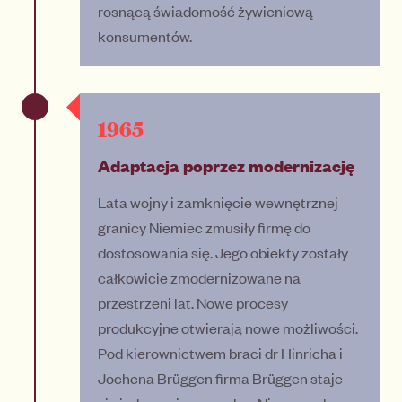
rosnącą świadomość żywieniową
konsumentów.
1965
Adaptacja poprzez modernizację
Lata wojny i zamknięcie wewnętrznej
granicy Niemiec zmusiły firmę do
dostosowania się. Jego obiekty zostały
całkowicie zmodernizowane na
przestrzeni lat. Nowe procesy
produkcyjne otwierają nowe możliwości.
Pod kierownictwem braci dr Hinricha i
Jochena Brüggen firma Brüggen staje