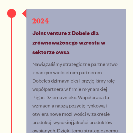
2024
Joint venture z Dobele dla
zrównoważonego wzrostu w
sektorze owsa
Nawiązaliśmy strategiczne partnerstwo
z naszym wieloletnim partnerem
Dobeles dzirnavnieks i przyjęliśmy rolę
współpartnera w firmie młynarskiej
Rigas Dziernavnieks. Współpraca ta
wzmacnia naszą pozycję rynkową i
otwiera nowe możliwości w zakresie
produkcji wysokiej jakości produktów
owsianych. Dzięki temu strategicznemu