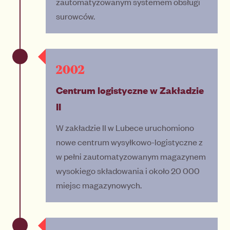
zautomatyzowanym systemem obsługi
surowców.
2002
Centrum logistyczne w Zakładzie
II
W zakładzie II w Lubece uruchomiono
nowe centrum wysyłkowo-logistyczne z
w pełni zautomatyzowanym magazynem
wysokiego składowania i około 20 000
miejsc magazynowych.