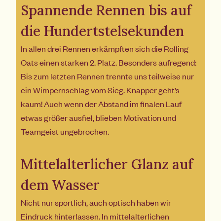
Spannende Rennen bis auf
die Hundertstelsekunden
In allen drei Rennen erkämpften sich die Rolling
Oats einen starken 2. Platz. Besonders aufregend:
Bis zum letzten Rennen trennte uns teilweise nur
ein Wimpernschlag vom Sieg. Knapper geht’s
kaum! Auch wenn der Abstand im finalen Lauf
etwas größer ausfiel, blieben Motivation und
Teamgeist ungebrochen.
Mittelalterlicher Glanz auf
dem Wasser
Nicht nur sportlich, auch optisch haben wir
Eindruck hinterlassen. In mittelalterlichen