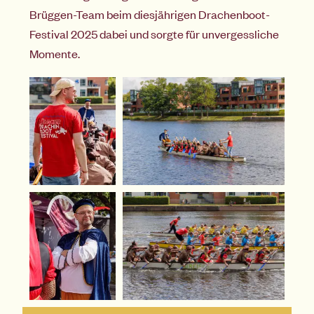
Brüggen-Team beim diesjährigen Drachenboot-
Festival 2025 dabei und sorgte für unvergessliche
Momente.