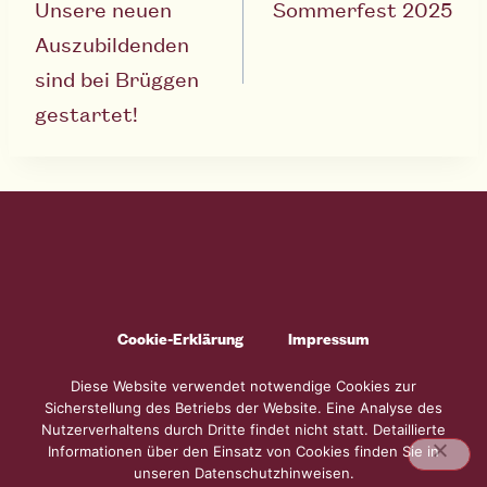
Unsere neuen
Sommerfest 2025
Auszubildenden
sind bei Brüggen
gestartet!
Cookie-Erklärung
Impressum
Allgemeine Geschäftsbedingungen
Compliance
Diese Website verwendet notwendige Cookies zur
Sicherstellung des Betriebs der Website. Eine Analyse des
Datenschutzbestimmungen
Nutzerverhaltens durch Dritte findet nicht statt. Detaillierte
Informationen über den Einsatz von Cookies finden Sie in
unseren Datenschutzhinweisen.