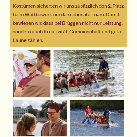
Kostümen sicherten wir uns zusätzlich den 2. Platz
beim Wettbewerb um das schönste Team. Damit
bewiesen wir, dass bei Brüggen nicht nur Leistung,
sondern auch Kreativität, Gemeinschaft und gute
Laune zählen.