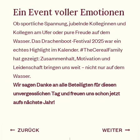
Ein Event voller Emotionen
Ob sportliche Spannung, jubelnde Kolleginnen und
Kollegen am Ufer oder pure Freude auf dem
Wasser. Das Drachenboot-Festival 2025 war ein
echtes Highlight im Kalender. #TheCerealFamily
hat gezeigt: Zusammenhalt, Motivation und
Leidenschaft bringen uns weit – nicht nur auf dem
Wasser.
Wir sagen Danke an alle Beteiligten für diesen
unvergesslichen Tag und freuen uns schon jetzt
aufs nächste Jahr!
ZURÜCK
WEITER