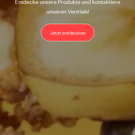
Entdecke unsere Produkte und kontaktiere
unseren Vertrieb!
Jetzt entdecken