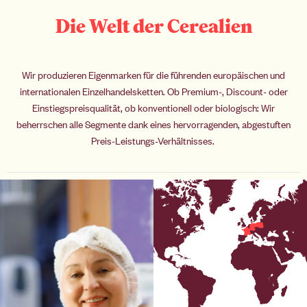
Die Welt der Cerealien
Wir produzieren Eigenmarken für die führenden europäischen und
internationalen Einzelhandelsketten. Ob Premium-, Discount- oder
Einstiegspreisqualität, ob konventionell oder biologisch: Wir
beherrschen alle Segmente dank eines hervorragenden, abgestuften
Preis-Leistungs-Verhältnisses.