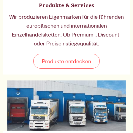
Produkte & Services
Wir produzieren Eigenmarken für die führenden
europäischen und internationalen
Einzelhandelsketten. Ob Premium-, Discount-
oder Preiseinstiegsqualität.
Produkte entdecken