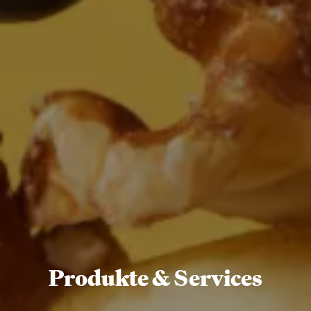
Produkte & Services