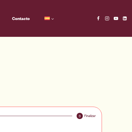
Contacto
Finalizar