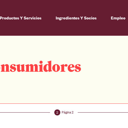
Productos Y Servicios
Ingredientes Y Socios
Empleo
consumidores
Página 2