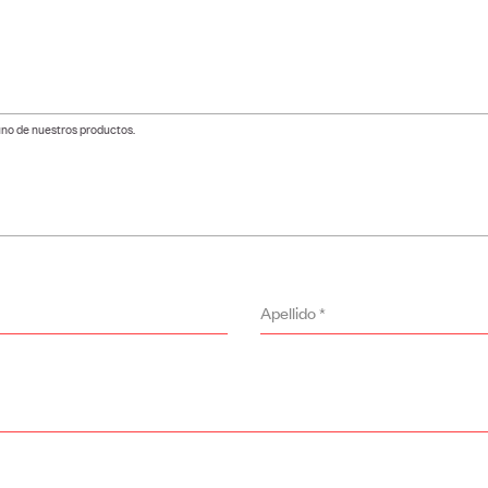
 uno de nuestros productos.
Apellido
*