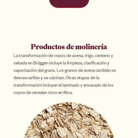
Productos de molinería
La transformación de copos de avena, trigo, centeno y
cebada en Brüggen incluye la limpieza, clasificación y
vaporización del grano. Los granos de avena también se
descascarillan y se calcinan. Otras etapas de la
transformación incluyen el laminado y envasado de los
copos de cereales ricos en fibra.