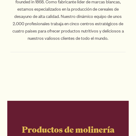
founded in 1868. Como fabricante líder de marcas blancas,
estamos especializados en la producción de cereales de
desayuno de alta calidad. Nuestro dinámico equipo de unos
2.000 profesionales trabaja en cinco centros estratégicos de
cuatro países para ofrecer productos nutritivos y deliciosos a
nuestros valiosos clientes de todo el mundo.
Productos de molinería