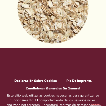
Declaración Sobre Cookies
Pie De Imprenta
Condiciones Generales De Generel
Este sitio web utiliza las cookies necesarias para garantizar su
Código De Conducta
Política De Privacidad
funcionamiento. El comportamiento de los usuarios no es
analizado por terceros. Encontrará información detallada sobre