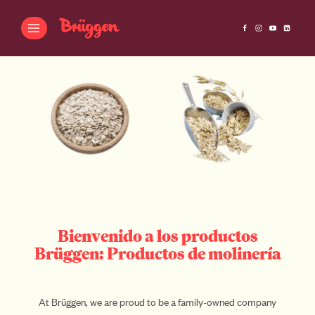
Bienvenido a los productos
Brüggen: Productos de molinería
At Brüggen, we are proud to be a family-owned company