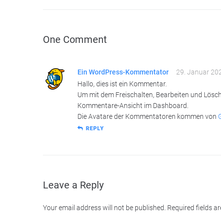
One Comment
Ein WordPress-Kommentator
29. Januar 202
Hallo, dies ist ein Kommentar.
Um mit dem Freischalten, Bearbeiten und Lösc
Kommentare-Ansicht im Dashboard.
Die Avatare der Kommentatoren kommen von
REPLY
Leave a Reply
Your email address will not be published.
Required fields 