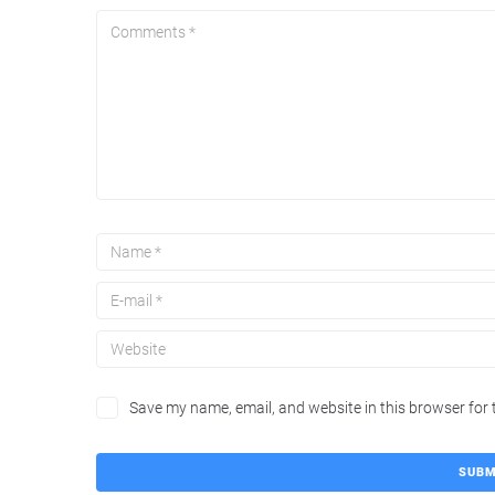
Save my name, email, and website in this browser for 