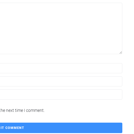
the next time I comment.