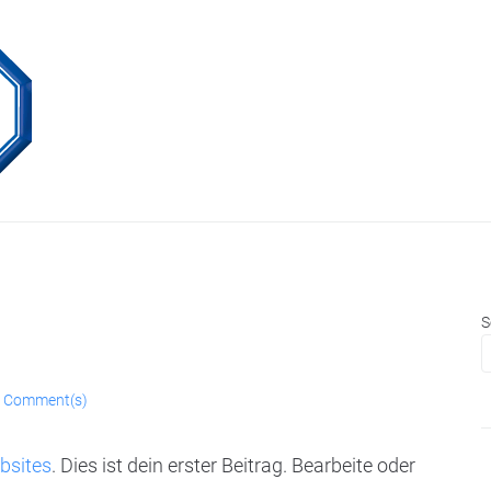
S
 Comment(s)
bsites
. Dies ist dein erster Beitrag. Bearbeite oder