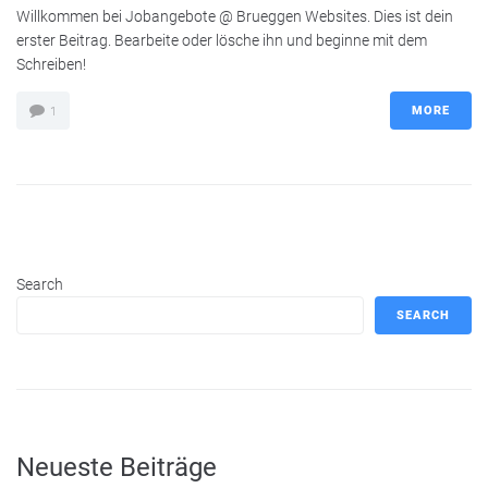
Willkommen bei Jobangebote @ Brueggen Websites. Dies ist dein
erster Beitrag. Bearbeite oder lösche ihn und beginne mit dem
Schreiben!
MORE
1
Search
SEARCH
Neueste Beiträge